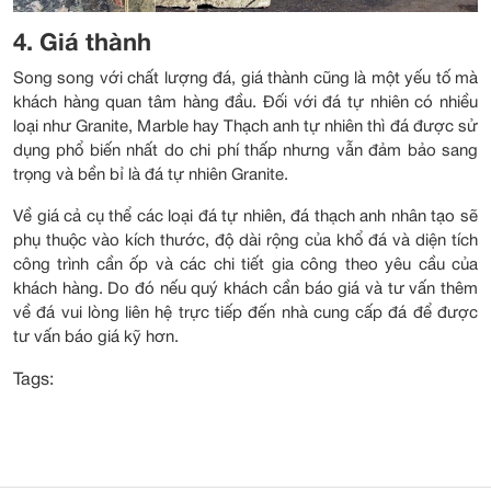
4. Giá thành
Song song với chất lượng đá, giá thành cũng là một yếu tố mà
khách hàng quan tâm hàng đầu. Đối với đá tự nhiên có nhiều
loại như Granite, Marble hay Thạch anh tự nhiên thì đá được sử
dụng phổ biến nhất do chi phí thấp nhưng vẫn đảm bảo sang
trọng và bền bỉ là đá tự nhiên Granite.
Về giá cả cụ thể các loại đá tự nhiên, đá thạch anh nhân tạo sẽ
phụ thuộc vào kích thước, độ dài rộng của khổ đá và diện tích
công trình cần ốp và các chi tiết gia công theo yêu cầu của
khách hàng. Do đó nếu quý khách cần báo giá và tư vấn thêm
về đá vui lòng liên hệ trực tiếp đến nhà cung cấp đá để được
tư vấn báo giá kỹ hơn.
Tags: