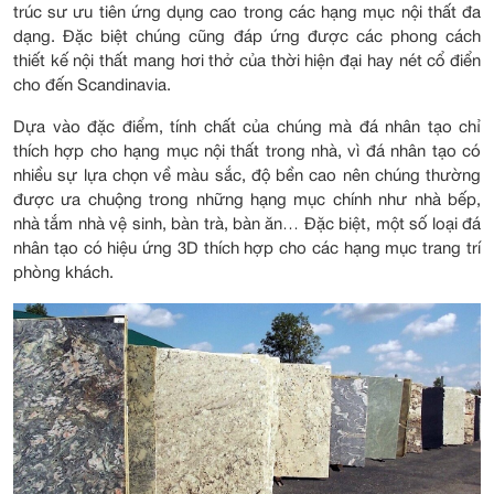
trúc sư ưu tiên ứng dụng cao trong các hạng mục nội thất đa
dạng. Đặc biệt chúng cũng đáp ứng được các phong cách
thiết kế nội thất mang hơi thở của thời hiện đại hay nét cổ điển
cho đến Scandinavia.
Dựa vào đặc điểm, tính chất của chúng mà đá nhân tạo chỉ
thích hợp cho hạng mục nội thất trong nhà, vì đá nhân tạo có
nhiều sự lựa chọn về màu sắc, độ bền cao nên chúng thường
được ưa chuộng trong những hạng mục chính như nhà bếp,
nhà tắm nhà vệ sinh, bàn trà, bàn ăn… Đặc biệt, một số loại đá
nhân tạo có hiệu ứng 3D thích hợp cho các hạng mục trang trí
phòng khách.