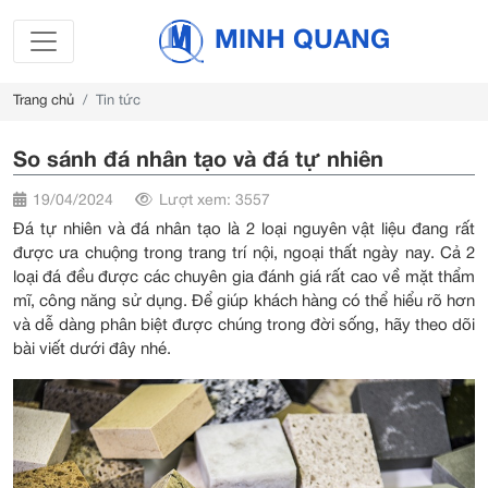
MINH QUANG
Trang chủ
Tin tức
So sánh đá nhân tạo và đá tự nhiên
19/04/2024
Lượt xem: 3557
Đá tự nhiên và đá nhân tạo là 2 loại nguyên vật liệu đang rất
được ưa chuộng trong trang trí nội, ngoại thất ngày nay. Cả 2
loại đá đều được các chuyên gia đánh giá rất cao về mặt thẩm
mĩ, công năng sử dụng. Để giúp khách hàng có thể hiểu rõ hơn
và dễ dàng phân biệt được chúng trong đời sống, hãy theo dõi
bài viết dưới đây nhé.