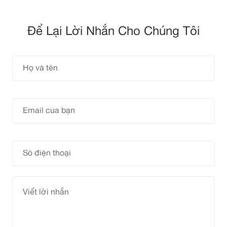
Để Lại Lời Nhắn Cho Chúng Tôi