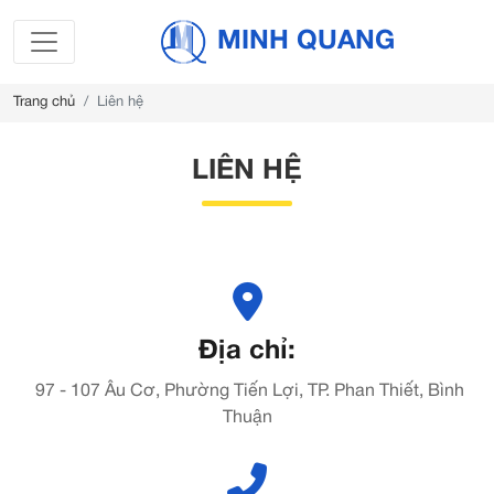
MINH QUANG
Trang chủ
Liên hệ
LIÊN HỆ
Địa chỉ:
97 - 107 Âu Cơ, Phường Tiến Lợi, TP. Phan Thiết, Bình
Thuận