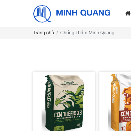
MINH QUANG
Trang chủ
Chống Thấm Minh Quang