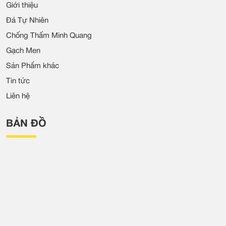
Giới thiệu
Đá Tự Nhiên
Chống Thấm Minh Quang
Gạch Men
Sản Phẩm khác
Tin tức
Liên hệ
BẢN ĐỒ