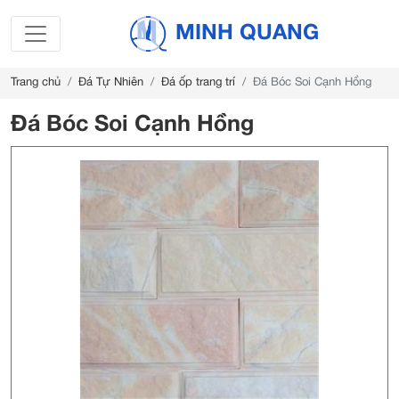
MINH QUANG
Trang chủ
Đá Tự Nhiên
Đá ốp trang trí
Đá Bóc Soi Cạnh Hồng
Đá Bóc Soi Cạnh Hồng