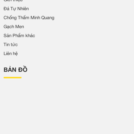
Giới thiệu
Đá Tự Nhiên
Chống Thấm Minh Quang
Gạch Men
Sản Phẩm khác
Tin tức
Liên hệ
BẢN ĐỒ