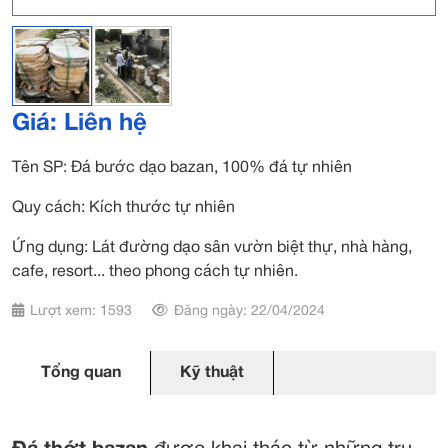
Giá: Liên hệ
Tên SP: Đá bước dạo bazan, 100% đá tự nhiên
Quy cách: Kích thước tự nhiên
Ứng dụng: Lát đường dạo sân vườn biệt thự, nhà hàng,
cafe, resort... theo phong cách tự nhiên.
Lượt xem: 1593
Đăng ngày: 22/04/2024
Tổng quan
Kỹ thuật