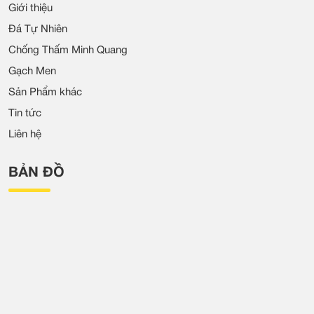
Giới thiệu
Đá Tự Nhiên
Chống Thấm Minh Quang
Gạch Men
Sản Phẩm khác
Tin tức
Liên hệ
BẢN ĐỒ