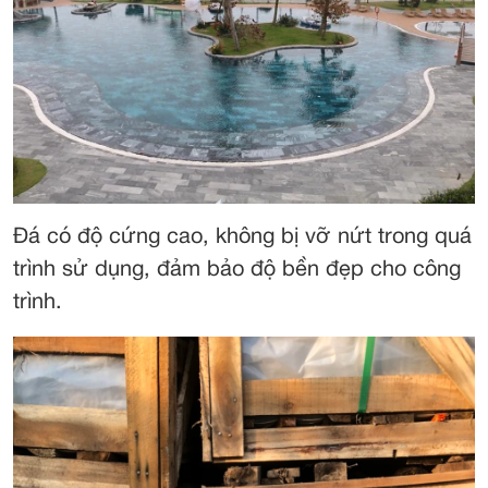
Đá có độ cứng cao, không bị vỡ nứt trong quá
trình sử dụng, đảm bảo độ bền đẹp cho công
trình.