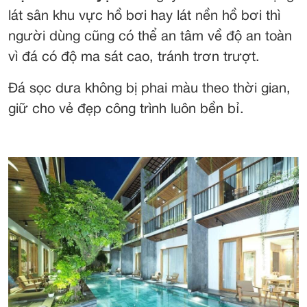
lát sân khu vực hồ bơi hay lát nền hồ bơi thì
người dùng cũng có thể an tâm về độ an toàn
vì đá có độ ma sát cao, tránh trơn trượt.
Đá sọc dưa không bị phai màu theo thời gian,
giữ cho vẻ đẹp công trình luôn bền bỉ.